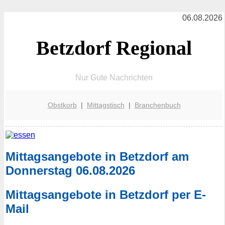
06.08.2026
Betzdorf Regional
Nur Gute Nachrichten
Obstkorb
|
Mittagstisch
|
Branchenbuch
Mittagsangebote in Betzdorf am
Donnerstag 06.08.2026
Mittagsangebote in Betzdorf per E-
Mail